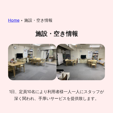
Home
‣
施設・空き情報
施設・空き情報
1日、定員10名により利用者様一人一人にスタッフが
深く関われ、手厚いサービスを提供致します。