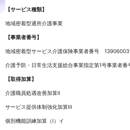
【サービス種類】
地域密着型通所介護事業
【事業者番号】
地域密着型サービス介護保険事業者番号 13906003
介護予防・日常生活支援総合事業指定第1号事業者番号 1
【取得加算】
介護職員処遇改善加算Ⅱ
サービス提供体制強化加算Ⅲ
個別機能訓練加算（Ⅰ）イ