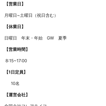
【営業日】
月曜日~土曜日（祝日含む）
【休業日】
日曜日 年末・年始 GW 夏季
【営業時間】
8:15~17:00
【1日定員】
10名
【運営会社】