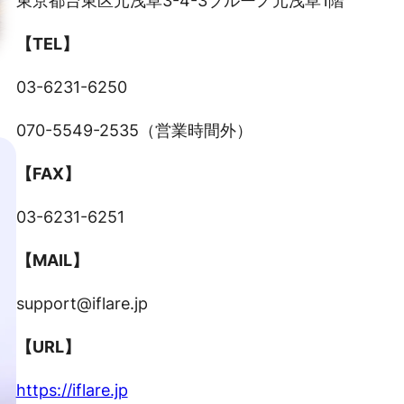
東京都台東区元浅草3-4-3ブルーノ元浅草1階
【TEL】
03-6231-6250
070-5549-2535（営業時間外）
【FAX】
03-6231-6251
【MAIL】
support@iflare.jp
【URL】
https://iflare.jp