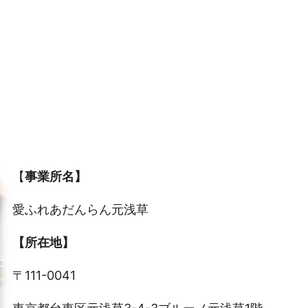
【
事業所名】
愛ふれあだんらん元浅草
【所在地】
〒111-0041