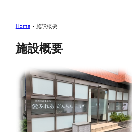
Home
‣
施設概要
施設概要